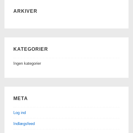
ARKIVER
KATEGORIER
Ingen kategorier
META
Log ind
Indlægsfeed